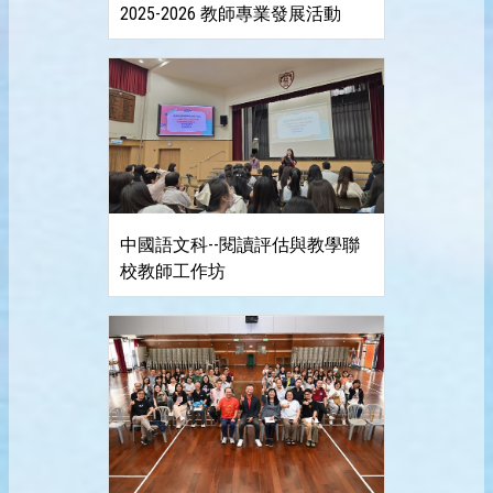
2025-2026 教師專業發展活動
中國語文科--閱讀評估與教學聯
校教師工作坊