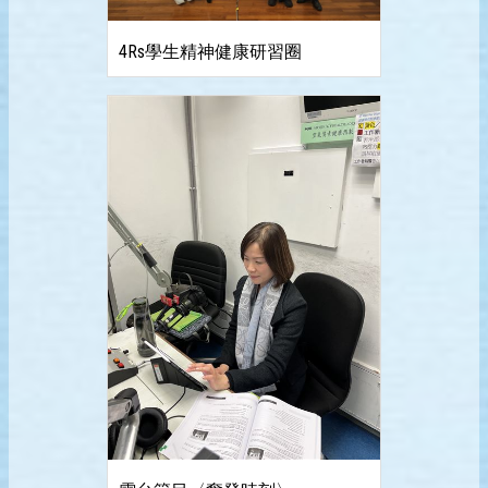
4Rs學生精神健康研習圈