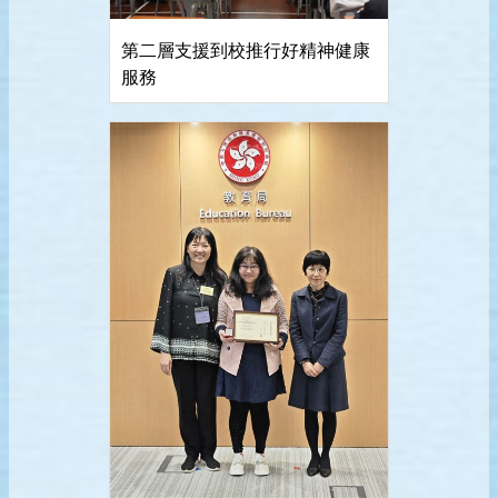
第二層支援到校推行好精神健康
服務