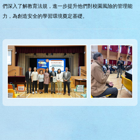
們深入了解教育法規，進一步提升他們對校園風險的管理能
力，為創造安全的學習環境奠定基礎。