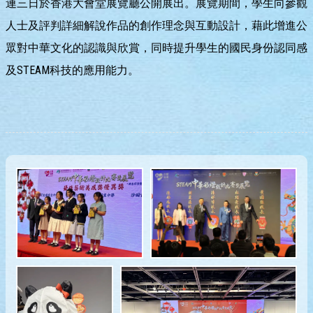
連三日於香港大會堂展覽廳公開展出。展覽期間，學生向參觀
人士及評判詳細解說作品的創作理念與互動設計，藉此增進公
眾對中華文化的認識與欣賞，同時提升學生的國民身份認同感
及STEAM科技的應用能力。