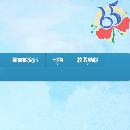
圖書館資訊
刊物
校園動態