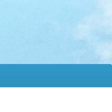
mail@hmtgss.edu.hk
© 2026 版權所有