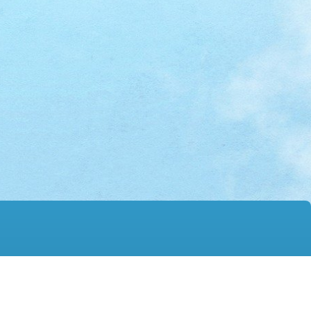
mail@hmtgss.edu.hk
© 2026 版權所有