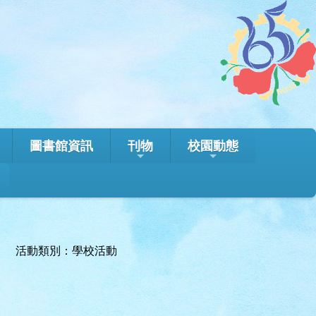
圖書館資訊
刊物
校園動態
活動類別：學校活動