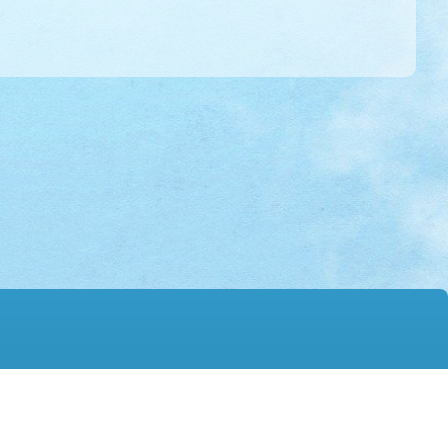
mail@hmtgss.edu.hk
© 2026 版權所有