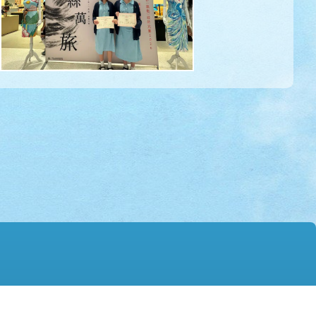
mail@hmtgss.edu.hk
© 2026 版權所有