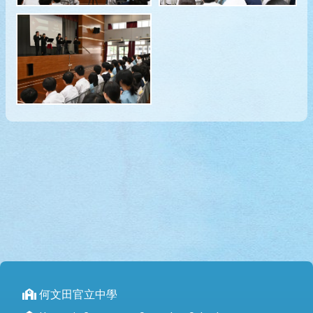
何文田官立中學