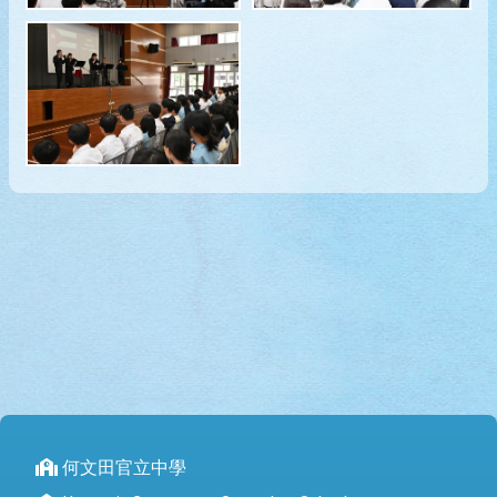
何文田官立中學