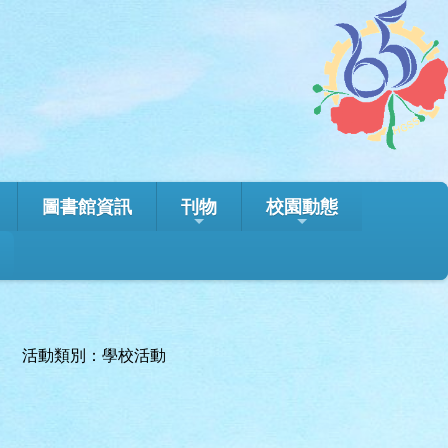
圖書館資訊
刊物
校園動態
活動類別：學校活動