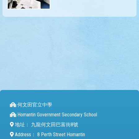
何文田官立中學
Homantin Government Secondary School
地址：
九龍何文田巴富街8號
Address：
8 Perth Street Homantin