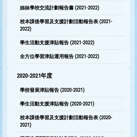
姊妹學校交流計劃報告書 (2021-2022)
校本課後學習及支援計劃活動報告表 (2021-
2022)
學生活動支援津貼報告 (2021-2022)
全方位學習津貼運用報告 (2021-2022)
2020-2021年度
學校發展津貼報告 (2020-2021)
學生活動支援津貼報告 (2020-2021)
校本課後學習及支援計劃活動報告表 (2020-
2021)