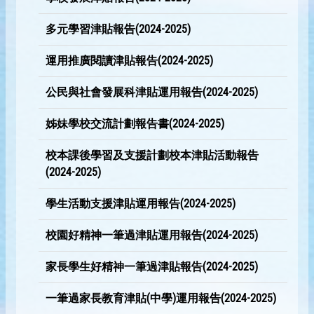
多元學習津貼報告(2024-2025)
運用推廣閱讀津貼報告(2024-2025)
公民與社會發展科津貼運用報告(2024-2025)
姊妹學校交流計劃報告書(2024-2025)
校本課後學習及支援計劃校本津貼活動報告
(2024-2025)
學生活動支援津貼運用報告(2024-2025)
校園好精神一筆過津貼運用報告(2024-2025)
家長學生好精神一筆過津貼報告(2024-2025)
一筆過家長教育津貼(中學)運用報告(2024-2025)