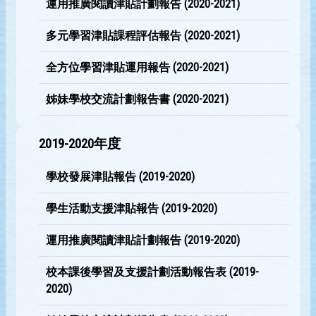
運用推廣閱讀津貼計劃報告 (2020-2021)
多元學習津貼課程評估報告 (2020-2021)
全方位學習津貼運用報告 (2020-2021)
姊妹學校交流計劃報告書 (2020-2021)
2019-2020年度
學校發展津貼報告 (2019-2020)
學生活動支援津貼報告 (2019-2020)
運用推廣閱讀津貼計劃報告 (2019-2020)
校本課後學習及支援計劃活動報告表 (2019-
2020)