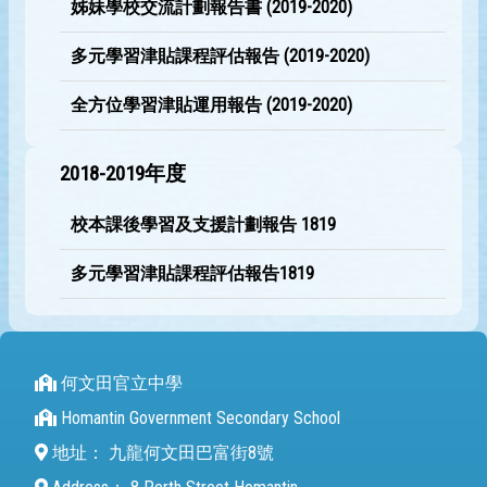
姊妹學校交流計劃報告書 (2019-2020)
多元學習津貼課程評估報告 (2019-2020)
全方位學習津貼運用報告 (2019-2020)
2018-2019年度
校本課後學習及支援計劃報告 1819
多元學習津貼課程評估報告1819
何文田官立中學
Homantin Government Secondary School
地址：
九龍何文田巴富街8號