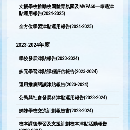
支援學校推動校園體育氛圍及MVPA60一筆過津
貼運用報告(2024-2025)
全方位學習津貼運用報告(2024-2025)
2023-2024年度
學校發展津貼報告(2023-2024)
多元學習津貼課程評估報告(2023-2024)
運用推廣閱讀津貼報告(2023-2024)
公民與社會發展科津貼運用報告(2023-2024)
姊妹學校交流計劃報告書(2023-2024)
校本課後學習及支援計劃校本津貼活動報告