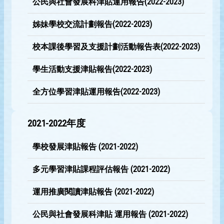
公民與社會發展科津貼運用報告(2022-2023)
姊妹學校交流計劃報告(2022-2023)
校本課後學習及支援計劃活動報告表(2022-2023)
學生活動支援津貼報告(2022-2023)
全方位學習津貼運用報告(2022-2023)
2021-2022年度
學校發展津貼報告 (2021-2022)
多元學習津貼課程評估報告 (2021-2022)
運用推廣閱讀津貼報告 (2021-2022)
公民與社會發展科津貼 運用報告 (2021-2022)