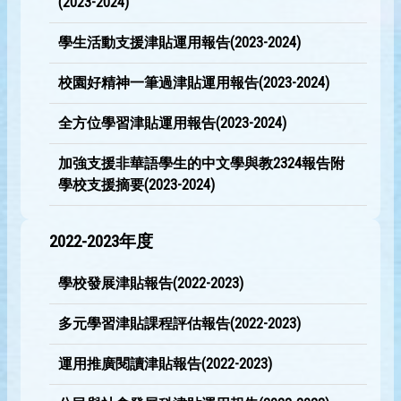
(2023-2024)
學生活動支援津貼運用報告(2023-2024)
校園好精神一筆過津貼運用報告(2023-2024)
全方位學習津貼運用報告(2023-2024)
加強支援非華語學生的中文學與教2324報告附
學校支援摘要(2023-2024)
2022-2023年度
學校發展津貼報告(2022-2023)
多元學習津貼課程評估報告(2022-2023)
運用推廣閱讀津貼報告(2022-2023)