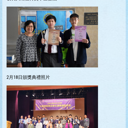
2月18日頒獎典禮照片