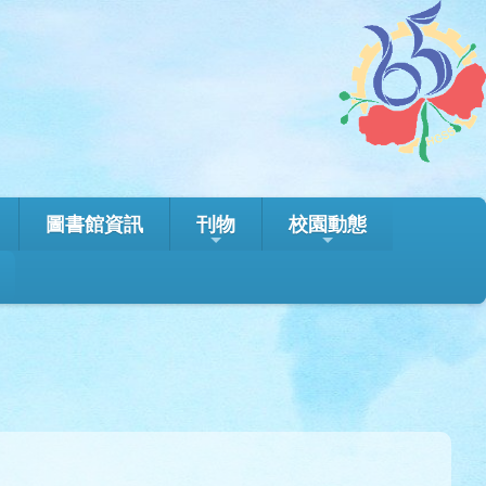
圖書館資訊
刊物
校園動態