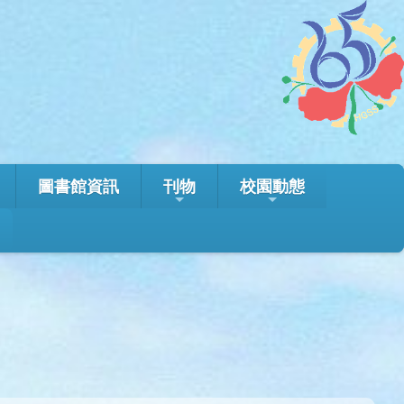
圖書館資訊
刊物
校園動態