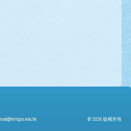
mail@hmtgss.edu.hk
© 2026 版權所有