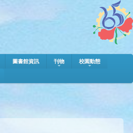
圖書館資訊
刊物
校園動態