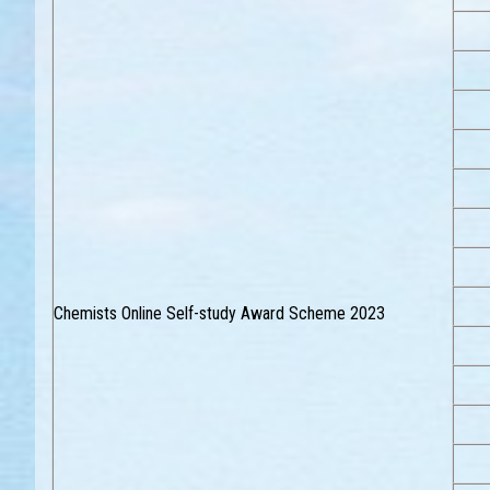
Chemists Online Self-study Award Scheme 2023