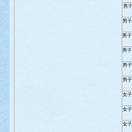
男子
男子
男子
男子
男子
男子
女子
女子
女子