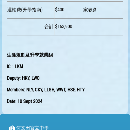
運輸費(升學指南)
$400
家教會
合計
$163,900
生涯規劃及升學就業組
IC. : LKM
Deputy: HKY, LWC
Members: NLY, CKY, LLSH, WWT, HSF, HTY
Date: 10 Sept 2024
何文田官立中學