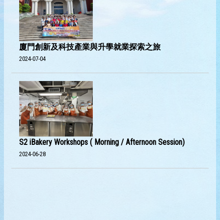
廈門創新及科技產業與升學就業探索之旅
2024-07-04
S2 iBakery Workshops ( Morning / Afternoon Session)
2024-06-28