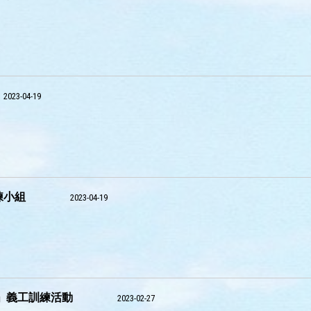
2023-04-19
練小組
2023-04-19
不留痕」義工訓練活動
2023-02-27