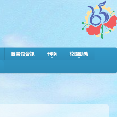
圖書館資訊
刊物
校園動態