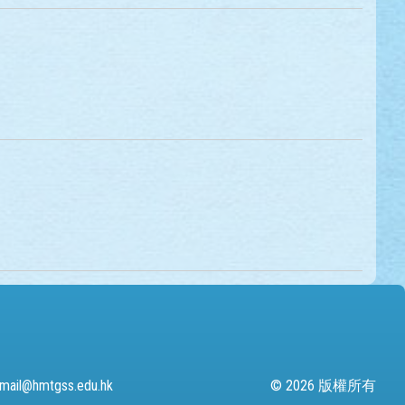
mail@hmtgss.edu.hk
© 2026 版權所有