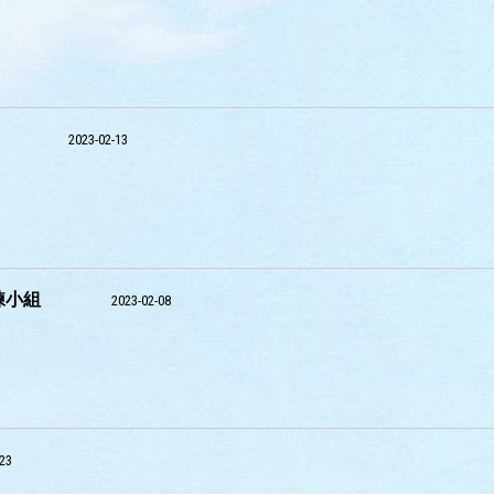
2023-02-13
練小組
2023-02-08
-23