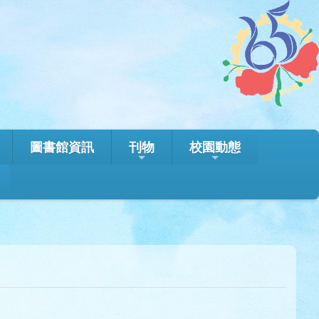
圖書館資訊
刊物
校園動態