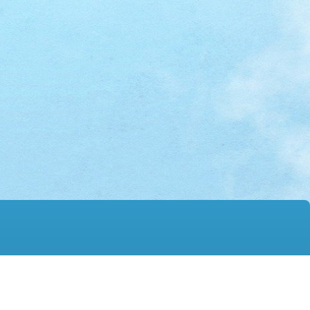
mail@hmtgss.edu.hk
© 2026 版權所有