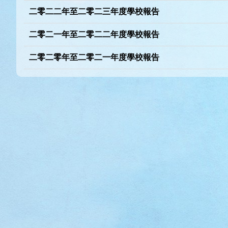
二零二二年至二零二三年度學校報告
二零二一年至二零二二年度學校報告
二零二零年至二零二一年度學校報告